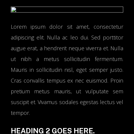
Lorem ipsum dolor sit amet, consectetur
adipiscing elit. Nulla ac leo dui. Sed porttitor
augue erat, a hendrerit neque viverra et. Nulla
ut nibh a metus sollicitudin fermentum.
Mauris in sollicitudin nisl, eget semper justo.
Cras convallis tempus ex nec euismod. Proin
pretium metus mauris, ut vulputate sem
suscipit et. Vivamus sodales egestas lectus vel
tempor.
HEADING 2 GOES HERE.