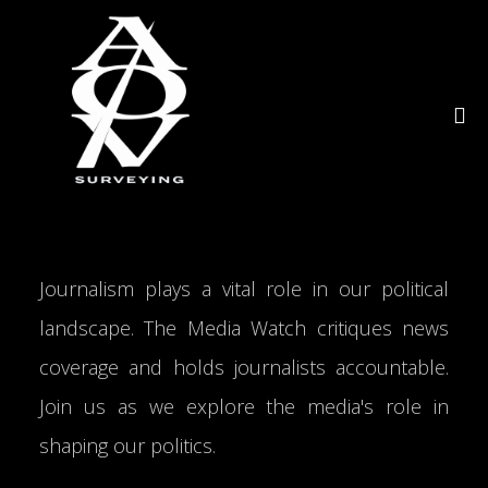
Journalism plays a vital role in our political
landscape. The Media Watch critiques news
coverage and holds journalists accountable.
Join us as we explore the media's role in
shaping our politics.