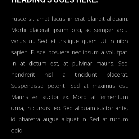
Fusce sit amet lacus in erat blandit aliquam.
Morbi placerat ipsum orci, ac semper arcu
varius ut. Sed et tristique quam. Ut in nibh
sapien. Fusce posuere nec ipsum a volutpat.
In at dictum est, at pulvinar mauris. Sed
hendrerit nisl a tincidunt placerat.
Suspendisse potenti. Sed at maximus est.
Mauris vel auctor ex. Morbi at fermentum
urna, in cursus leo. Sed aliquam auctor ante,
id pharetra augue aliquet in. Sed at rutrum
odio.