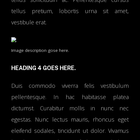
tellus pretium, lobortis urna sit amet,
vestibule erat.
Image description gose here.
HEADING 4 GOES HERE.
Duis commodo viverra felis vestibulum
pellentesque. In hac habitasse platea
dictumst. Curabitur mollis in nunc nec
egestas. Nunc lectus mauris, rhoncus eget
eleifend sodales, tincidunt ut dolor. Vivamus