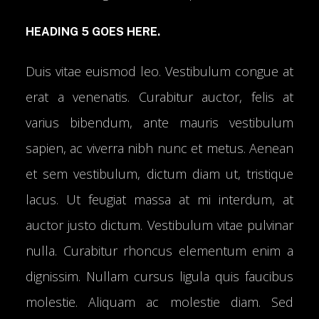
HEADING 5 GOES HERE.
Duis vitae euismod leo. Vestibulum congue at
erat a venenatis. Curabitur auctor, felis at
varius bibendum, ante mauris vestibulum
sapien, ac viverra nibh nunc et metus. Aenean
et sem vestibulum, dictum diam ut, tristique
lacus. Ut feugiat massa at mi interdum, at
auctor justo dictum. Vestibulum vitae pulvinar
nulla. Curabitur rhoncus elementum enim a
dignissim. Nullam cursus ligula quis faucibus
molestie. Aliquam ac molestie diam. Sed