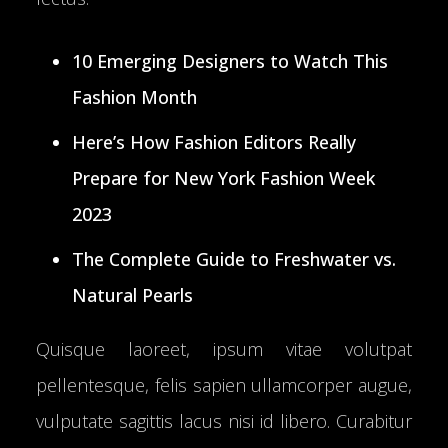
10 Emerging Designers to Watch This
Fashion Month
Here’s How Fashion Editors Really
Prepare for New York Fashion Week
2023
The Complete Guide to Freshwater vs.
Natural Pearls
Quisque laoreet, ipsum vitae volutpat
pellentesque, felis sapien ullamcorper augue,
vulputate sagittis lacus nisi id libero. Curabitur