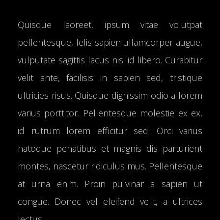
Quisque laoreet, ipsum vitae volutpat
pellentesque, felis sapien ullamcorper augue,
vulputate sagittis lacus nisi id libero. Curabitur
velit ante, facilisis in sapien sed, tristique
ultricies risus. Quisque dignissim odio a lorem
varius porttitor. Pellentesque molestie ex ex,
id rutrum lorem efficitur sed. Orci varius
natoque penatibus et magnis dis parturient
montes, nascetur ridiculus mus. Pellentesque
at urna enim. Proin pulvinar a sapien ut
congue. Donec vel eleifend velit, a ultrices
lectus.