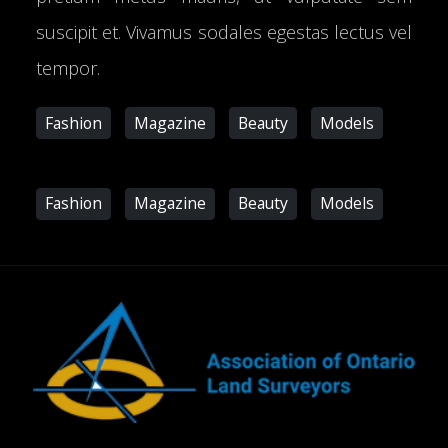
suscipit et. Vivamus sodales egestas lectus vel
tempor.
Fashion
Magazine
Beauty
Models
Fashion
Magazine
Beauty
Models